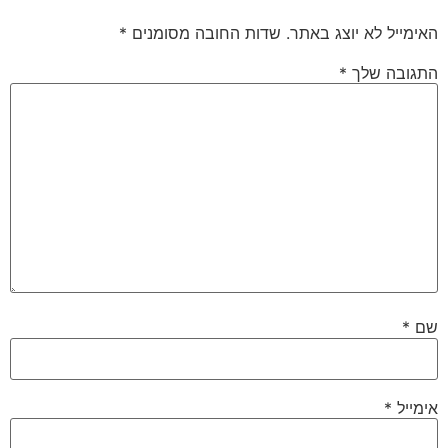
האימייל לא יוצג באתר.
שדות החובה מסומנים
*
התגובה שלך
*
שם
*
אימייל
*