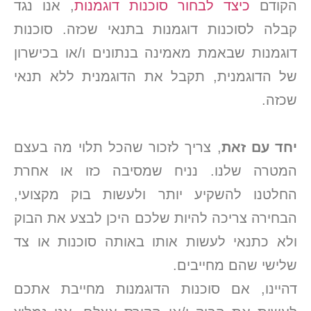
הקודם
כיצד לבחור סוכנות דוגמנות
, אנו נגד
קבלה לסוכנות דוגמנות בתנאי שכזה. סוכנות
דוגמנות שבאמת מאמינה בנתונים ו/או בכישרון
של הדוגמנית, תקבל את הדוגמנית ללא תנאי
שכזה.
יחד עם זאת
, צריך לזכור שהכל תלוי מה בעצם
המטרה שלנו. נניח שמסיבה כזו או אחרת
החלטנו להשקיע יותר ולעשות בוק מקצועי,
הבחירה צריכה להיות שלכם היכן לבצע את הבוק
ולא כתנאי לעשות אותו באותה סוכנות או צד
שלישי שהם מחייבים.
דהיינו, אם סוכנות הדוגמנות מחייבת אתכם