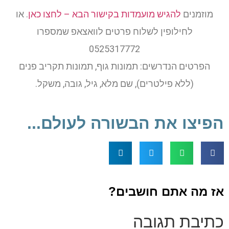
מוזמנים
להגיש מועמדות בקישור הבא – לחצו כאן
. או
לחילופין לשלוח פרטים לוואצאפ שמספרו
0525317772
הפרטים הנדרשים: תמונות גוף, תמונות תקריב פנים
(ללא פילטרים), שם מלא, גיל, גובה, משקל.
הפיצו את הבשורה לעולם...
אז מה אתם חושבים?
כתיבת תגובה