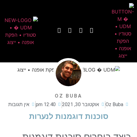
OZ BUBA
Oz Buba
אוקטובר 30, 2021
12:40 pm
אין תגובות
סוכנות דוגמנות לנערות
כיצד בוחרים סוכנות דוגמנות