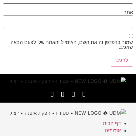
אתר
שמור בדפדפן זה את השם, האימייל והאתר שלי לפעם הבאה
שאגיב.
דף הבית
אודותינו