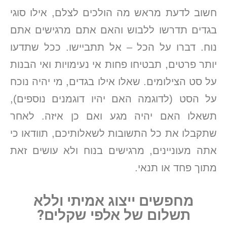
חשוב לדעת מראש מה הולכים לצלם, אילו סוגי
בגדים תדרשו ללבוש והאם אתם מרגישים אתם
נוח. דברו על הכל – אל תתביישו. ככל שתדעו
יותר פרטים, תבטיחו פחות אי נעימויות ואי הבנות
על סט הצילומים. שאלו אילו בגדים, מי יהיה נוכח
על הסט (לדוגמה האם יהיו דוגמנים נוספים),
תשאלו האם יהיה מגע ואם כן איזה. לאחר
שתקבלו את כל התשובות לשאלותיכם, תוודאו כי
אתה מעוניינים, מרגישים בנוח ולא עושים זאת
מתוך פחד או תנאי.
מחפשים ייצוג אמיתי וללא
תשלום של אלפי שקלים?