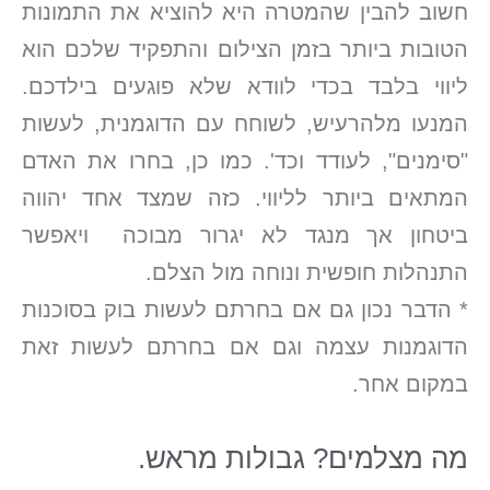
חשוב להבין שהמטרה היא להוציא את התמונות
הטובות ביותר בזמן הצילום והתפקיד שלכם הוא
ליווי בלבד בכדי לוודא שלא פוגעים בילדכם.
המנעו מלהרעיש, לשוחח עם הדוגמנית, לעשות
"סימנים", לעודד וכד'. כמו כן, בחרו את האדם
המתאים ביותר לליווי. כזה שמצד אחד יהווה
ביטחון אך מנגד לא יגרור מבוכה ויאפשר
התנהלות חופשית ונוחה מול הצלם.
* הדבר נכון גם אם בחרתם לעשות בוק בסוכנות
הדוגמנות עצמה וגם אם בחרתם לעשות זאת
במקום אחר.
מה מצלמים? גבולות מראש.