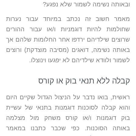
ובאותה נשימה לשמור שלא נפגע?
מאמר חשוב זה נכתב במיוחד עבור נערות
שחולמות להיות דוגמניות ו/או עבור ההורים
שרוצים שילדיהם ירדפו אחר החלומות שלהם אך
באותה נשימה, דואגים (מסיבה מוצדקת) ורוצים
לשמור ולוודא שילדיהם לא יפגעו וינוצלו.
קבלה ללא תנאי בוק או קורס
ראשית, בואו נדבר על הניצול הגדול שקיים היום
והוא קבלה לסוכנות דוגמנות בתנאי של עשיית
בוק דוגמנות ו/או קורס משחק מול מצלמה
באותה הסוכנות. כפי שכבר כתבנו במאמר