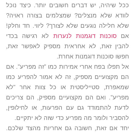
ככל שיהיה, יש דברים חשובים יותר. כיצד נוכל
לוודא שלא מנצלים? שמצלמים בצורה ראויה?
שלא חלילה נוגעים שלא לצורך? ליווי. חד וחלק!
אם
סוכנות דוגמנות לנערות
לא רגישה בכדי
להבין זאת, לא אחראית מספיק לאפשר זאת,
חפשו סוכנות דוגמנות אחרת.
אל תפלו בפח אחרי אמירות כמו "זה מפריע". אם
הם מקצועיים מספיק, זה לא אמור להפריע כמו
שמאפרת, סטייליסטית או כל צוות אחר "לא
מפריע". ואם הם מקצועיים מספיק, הם צריכים
לדעת להתמודד גם עם הפרעות, או לחילופין,
להסביר ולומר מה מפריע כדי שזה לא יתקיים.
יחד אם זאת, חשובה גם אחריות מהצד שלכם.