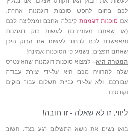
לעשות את הבוק ו/או הקורס אצלם, אנו נמליץ
לכם בחום לחפש סוכנות דוגמנות אחרת.
אם
סוכנות דוגמנות
קיבלה אתכם וממליצה לכם
(או שאתם מעוניינים) לעשות בוק דוגמנות
ומאפשרת לכם לבחור לעשות את הבוק היכן
שאתם חפצים, נשמע כי הסוכנות אמינה!
המטרה היא
– למצוא סוכנות דוגמנות שהאינטרס
שלה להרוויח מכם היא על-ידי יצירת עבודה
עבורכם, ולא על-ידי גביית תשלום עבור בוקים
וקורסים
ליווי, זו לא שאלה - זו חובה!
בואו נשים את נושא התשלום רגע בצד. חשוב