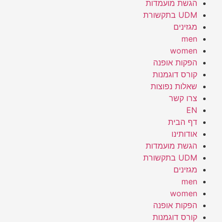
הגשת מועמדות
UDM בתקשורת
מגזינים
men
women
הפקות אופנה
קורס דוגמנות
שאלות נפוצות
צרו קשר
EN
דף הבית
אודותינו
הגשת מועמדות
UDM בתקשורת
מגזינים
men
women
הפקות אופנה
קורס דוגמנות