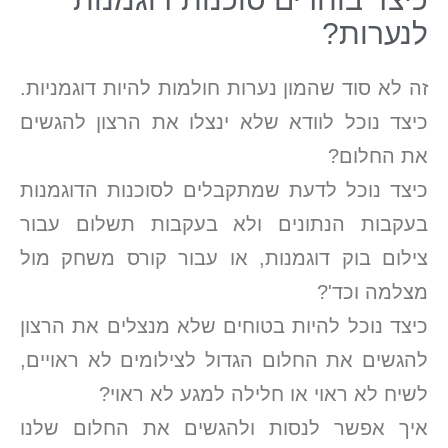
לנערות?
זה לא סוד שהמון נערות חולמות להיות דוגמניות.
כיצד נוכל לוודא שלא ינצלו את הרצון להגשים
את החלום?
כיצד נוכל לדעת שמתקבלים לסוכנות הדוגמנות
בעקבות הנתונים ולא בעקבות תשלום עבור
צילום בוק דוגמנות, או עבור קורס משחק מול
מצלמה וכד'?
כיצד נוכל להיות בטוחים שלא מנצלים את הרצון
להגשים את החלום הגדול לצילומים לא ראויים,
לשיח לא ראוי או חלילה למגע לא ראוי?
איך אפשר לנסות ולהגשים את החלום שלנו