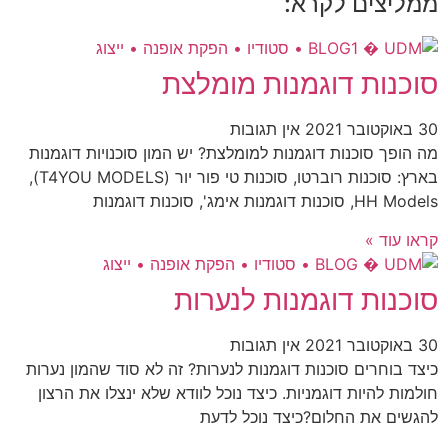
ממליצים לקרא:
סוכנות דוגמנות מומלצת
30 באוקטובר 2021
אין תגובות
מה הופך סוכנות דוגמנות למומלצת? יש המון סוכנויות דוגמנות
בארץ: סוכנות רוברטו, סוכנות טי פור יור (T4YOU MODELS),
HH Models, סוכנות דוגמנות אימג', סוכנות דוגמנות
קראו עוד »
סוכנות דוגמנות לנערות
30 באוקטובר 2021
אין תגובות
כיצד בוחרים סוכנות דוגמנות לנערות? זה לא סוד שהמון נערות
חולמות להיות דוגמניות. כיצד נוכל לוודא שלא ינצלו את הרצון
להגשים את החלום?כיצד נוכל לדעת