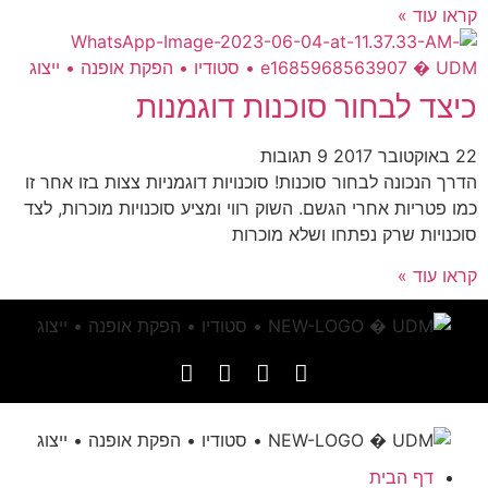
קראו עוד »
כיצד לבחור סוכנות דוגמנות
22 באוקטובר 2017
9 תגובות
הדרך הנכונה לבחור סוכנות! סוכנויות דוגמניות צצות בזו אחר זו
כמו פטריות אחרי הגשם. השוק רווי ומציע סוכנויות מוכרות, לצד
סוכנויות שרק נפתחו ושלא מוכרות
קראו עוד »
דף הבית