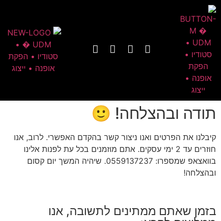
תודה ובהצלחה! 🙂
קיבלנו את הפרטים ואנו ניצור קשר בהקדם האפשרי. לרוב, אנו
חוזרים עד 2 ימי עסקים. אתם מוזמנים בכל עת לפנות אלינו
בוואצאפ שמספרו: 0559137237. שיהיה המשך יום קסום
ובהצלחה!
בזמן שאתם ממתינים לתשובה, אנו