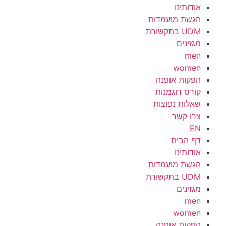
אודותינו
הגשת מועמדות
UDM בתקשורת
מגזינים
men
women
הפקות אופנה
קורס דוגמנות
שאלות נפוצות
צרו קשר
EN
דף הבית
אודותינו
הגשת מועמדות
UDM בתקשורת
מגזינים
men
women
הפקות אופנה