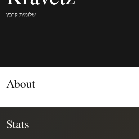
שלומית קרבץ
About
Stats