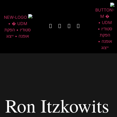
Ron Itzkowits