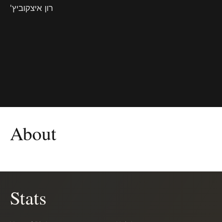
רון איצקוביץ'
About
Stats