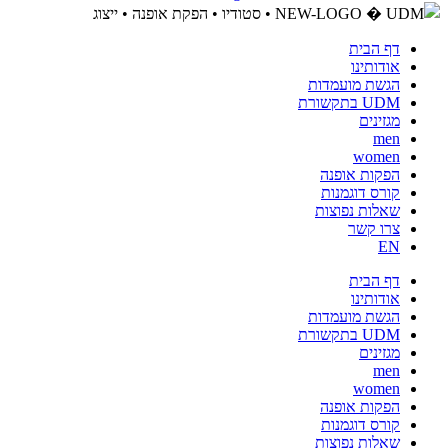
דף הבית
אודותינו
הגשת מועמדות
UDM בתקשורת
מגזינים
men
women
הפקות אופנה
קורס דוגמנות
שאלות נפוצות
צרו קשר
EN
דף הבית
אודותינו
הגשת מועמדות
UDM בתקשורת
מגזינים
men
women
הפקות אופנה
קורס דוגמנות
שאלות נפוצות