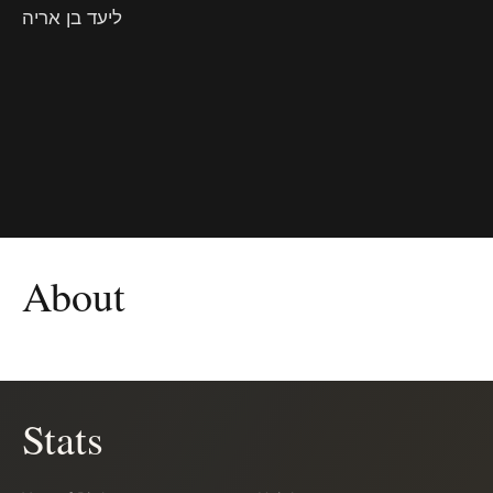
ליעד בן אריה
About
Stats