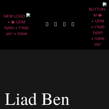
Liad Ben