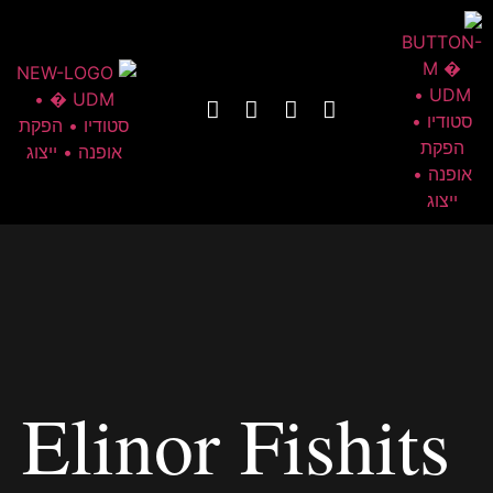
Elinor Fishits