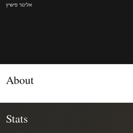
אלינור פישיץ
About
Stats