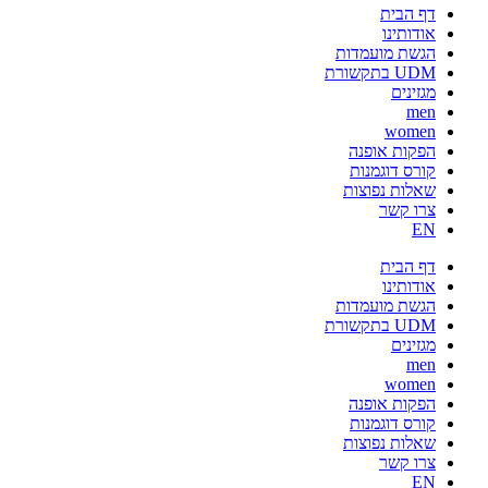
דף הבית
אודותינו
הגשת מועמדות
UDM בתקשורת
מגזינים
men
women
הפקות אופנה
קורס דוגמנות
שאלות נפוצות
צרו קשר
EN
דף הבית
אודותינו
הגשת מועמדות
UDM בתקשורת
מגזינים
men
women
הפקות אופנה
קורס דוגמנות
שאלות נפוצות
צרו קשר
EN