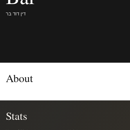
דין דוד בר
About
Stats