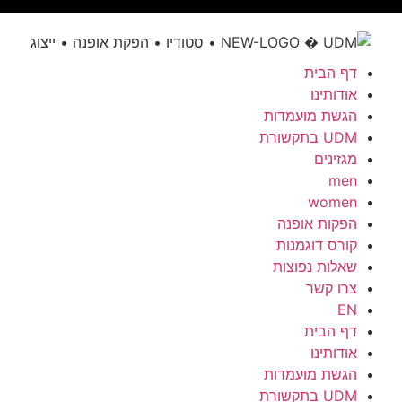
דף הבית
אודותינו
הגשת מועמדות
UDM בתקשורת
מגזינים
men
women
הפקות אופנה
קורס דוגמנות
שאלות נפוצות
צרו קשר
EN
דף הבית
אודותינו
הגשת מועמדות
UDM בתקשורת