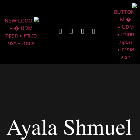
Ayala Shmuel