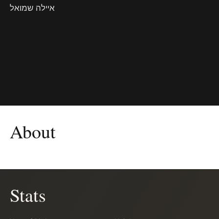
איילה שמואל
About
Stats