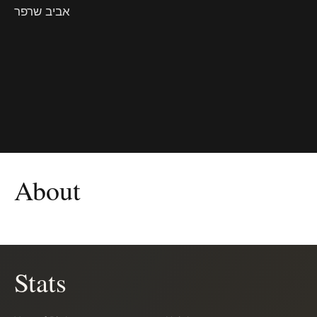
אביב שרפר
About
Stats