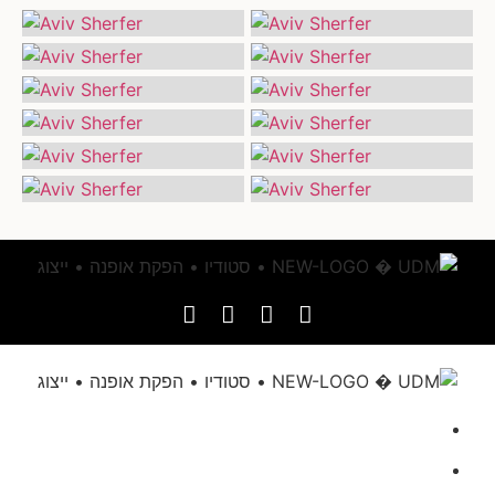
דף הבית
אודותינו