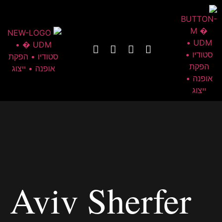
Aviv Sherfer