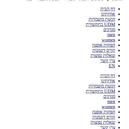
דף הבית
אודותינו
הגשת מועמדות
UDM בתקשורת
מגזינים
men
women
הפקות אופנה
קורס דוגמנות
שאלות נפוצות
צרו קשר
EN
דף הבית
אודותינו
הגשת מועמדות
UDM בתקשורת
מגזינים
men
women
הפקות אופנה
קורס דוגמנות
שאלות נפוצות
צרו קשר