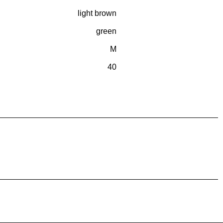
light brown
green
M
40