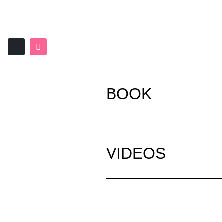
BOOK
VIDEOS