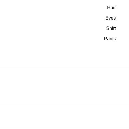
Hair
Eyes
Shirt
Pants