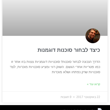
כיצד לבחור סוכנות דוגמנות
הדרך הנכונה לבחור סוכנות! סוכנויות דוגמניות צצות בזו אחר זו
כמו פטריות אחרי הגשם. השוק רווי ומציע סוכנויות מוכרות, לצד
סוכנויות שרק נפתחו ושלא מוכרות
קראו עוד »
22 באוקטובר 2017
9 תגובות