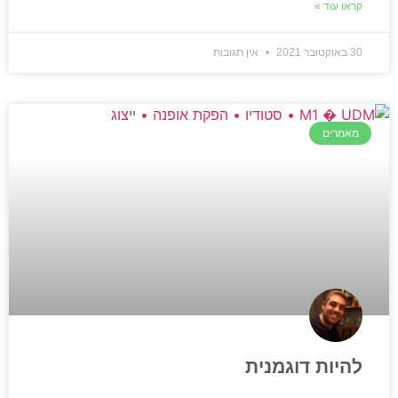
קראו עוד »
30 באוקטובר 2021
אין תגובות
מאמרים
להיות דוגמנית