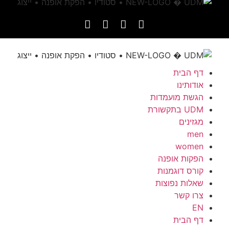
דף הבית
אודותינו
הגשת מועמדות
UDM בתקשורת
מגזינים
men
women
הפקות אופנה
קורס דוגמנות
שאלות נפוצות
צרו קשר
EN
דף הבית