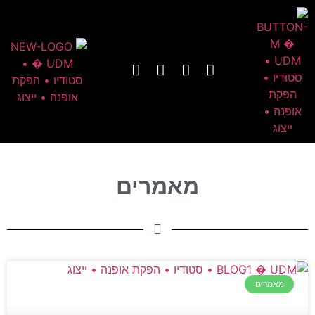
מאמרים
מאמרים