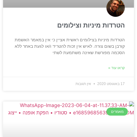
הטרדות מיניות וצילומים
הטרדות מיניות בצילומים ראשית אציין כי אין במאמר האשמת
קורבן בשום צורה. לאיש אין זכות להטריד ו/או לגעת באחר ללא
הסכמה מפורשת שאינה משתמעת לשתי
קראו עוד »
17 באוגוסט 2020
אין תגובות
מאמרים