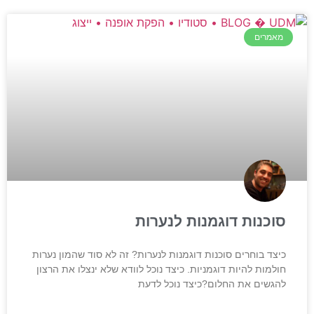
מאמרים
סוכנות דוגמנות לנערות
כיצד בוחרים סוכנות דוגמנות לנערות? זה לא סוד שהמון נערות
חולמות להיות דוגמניות. כיצד נוכל לוודא שלא ינצלו את הרצון
להגשים את החלום?כיצד נוכל לדעת