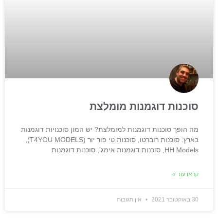
סוכנות דוגמנות מומלצת
מה הופך סוכנות דוגמנות למומלצת? יש המון סוכנויות דוגמנות
בארץ: סוכנות רוברטו, סוכנות טי פור יור (T4YOU MODELS),
HH Models, סוכנות דוגמנות אימג', סוכנות דוגמנות
קראו עוד »
30 באוקטובר 2021
אין תגובות