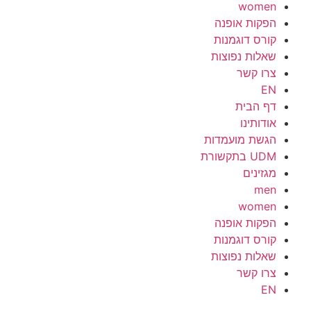
women
הפקות אופנה
קורס דוגמנות
שאלות נפוצות
צרו קשר
EN
דף הבית
אודותינו
הגשת מועמדות
UDM בתקשורת
מגזינים
men
women
הפקות אופנה
קורס דוגמנות
שאלות נפוצות
צרו קשר
EN