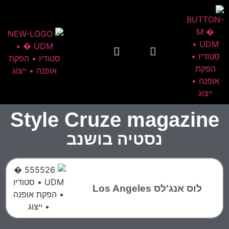
Style Cruze magazine
נסטיה בושנב
לוס אנג'לס Los Angeles