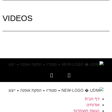
VIDEOS
דף הבית
אודותינו
הגשת מועמדות