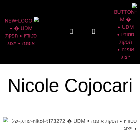
Nicole Cojocari