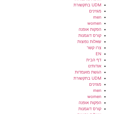
UDM בתקשורת
מגזינים
men
women
הפקות אופנה
קורס דוגמנות
שאלות נפוצות
צרו קשר
EN
דף הבית
אודותינו
הגשת מועמדות
UDM בתקשורת
מגזינים
men
women
הפקות אופנה
קורס דוגמנות