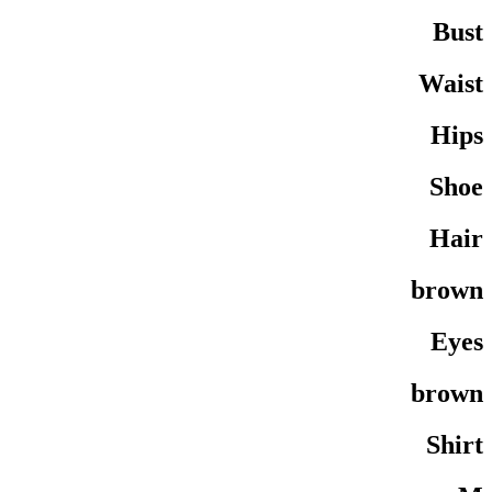
Bust
Waist
Hips
Shoe
Hair
brown
Eyes
brown
Shirt