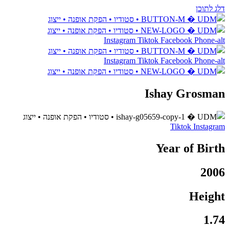
דלג לתוכן
Instagram
Tiktok
Facebook
Phone-alt
Instagram
Tiktok
Facebook
Phone-alt
Ishay Grosman
Tiktok
Instagram
Year of Birth
2006
Height
1.74