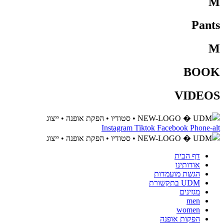
M
Pants
M
BOOK
VIDEOS
Instagram
Tiktok
Facebook
Phone-alt
דף הבית
אודותינו
הגשת מועמדות
UDM בתקשורת
מגזינים
men
women
הפקות אופנה