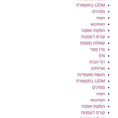
UDM בתקשורת
מגזינים
men
women
הפקות אופנה
קורס דוגמנות
שאלות נפוצות
צרו קשר
EN
דף הבית
אודותינו
הגשת מועמדות
UDM בתקשורת
מגזינים
men
women
הפקות אופנה
קורס דוגמנות