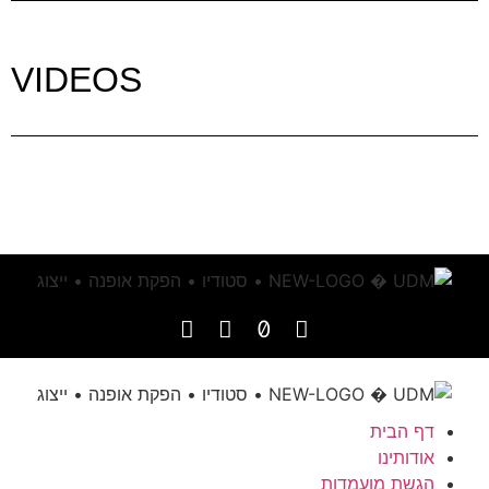
VIDEOS
דף הבית
אודותינו
הגשת מועמדות