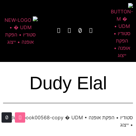
Dudy Elal