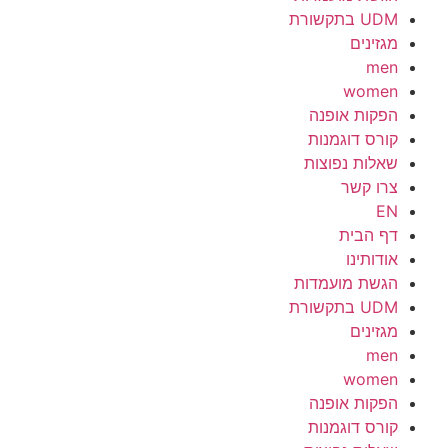
UDM בתקשורת
מגזינים
men
women
הפקות אופנה
קורס דוגמנות
שאלות נפוצות
צרו קשר
EN
דף הבית
אודותינו
הגשת מועמדות
UDM בתקשורת
מגזינים
men
women
הפקות אופנה
קורס דוגמנות