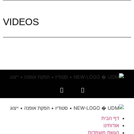
VIDEOS
דף הבית
אודותינו
הגשת מועמדות