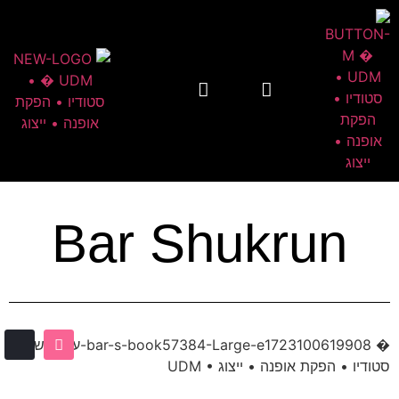
Bar Shukrun