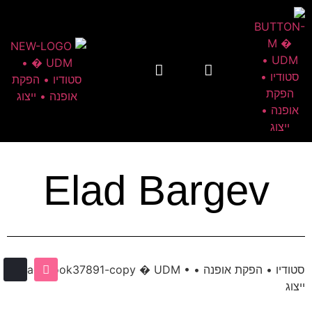
Elad Bargev