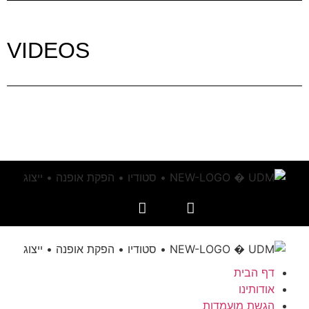
VIDEOS
דף הבית
אודותינו
הגשת מועמדות