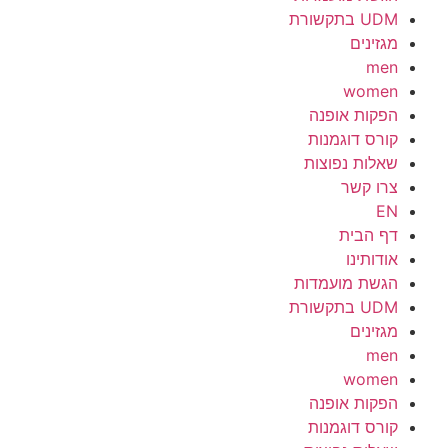
UDM בתקשורת
מגזינים
men
women
הפקות אופנה
קורס דוגמנות
שאלות נפוצות
צרו קשר
EN
דף הבית
אודותינו
הגשת מועמדות
UDM בתקשורת
מגזינים
men
women
הפקות אופנה
קורס דוגמנות