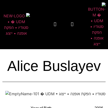
Alice Buslayev