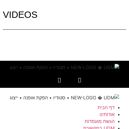
VIDEOS
דף הבית
אודותינו
הגשת מועמדות
UDM בתקשורת