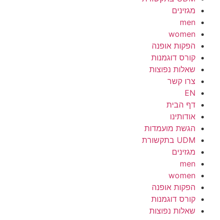
מגזינים
men
women
הפקות אופנה
קורס דוגמנות
שאלות נפוצות
צרו קשר
EN
דף הבית
אודותינו
הגשת מועמדות
UDM בתקשורת
מגזינים
men
women
הפקות אופנה
קורס דוגמנות
שאלות נפוצות