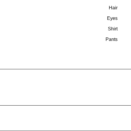
Hair
Eyes
Shirt
Pants