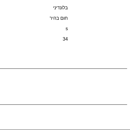
בלונדיני
חום בהיר
s
34