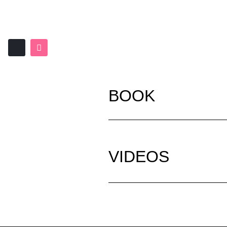
BOOK
VIDEOS