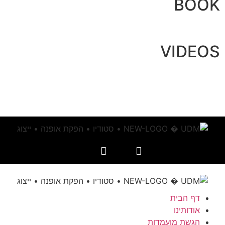
BOOK
VIDEOS
דף הבית
אודותינו
הגשת מועמדות