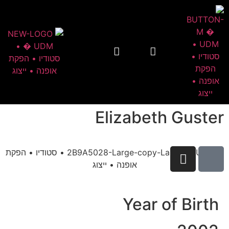
Elizabeth Guster
Year of Birth