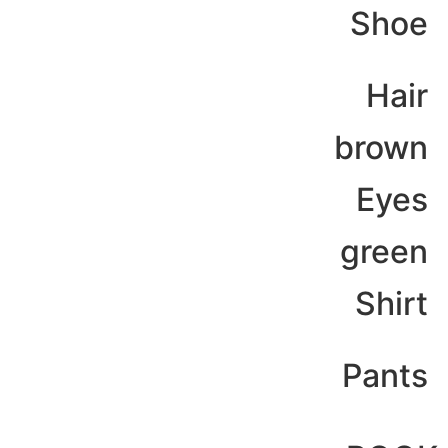
Shoe
Hair
brown
Eyes
green
Shirt
Pants