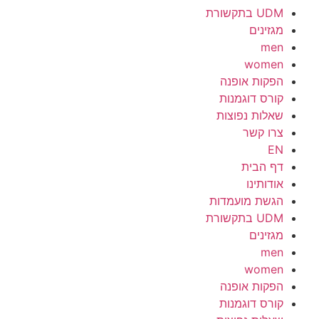
UDM בתקשורת
מגזינים
men
women
הפקות אופנה
קורס דוגמנות
שאלות נפוצות
צרו קשר
EN
דף הבית
אודותינו
הגשת מועמדות
UDM בתקשורת
מגזינים
men
women
הפקות אופנה
קורס דוגמנות